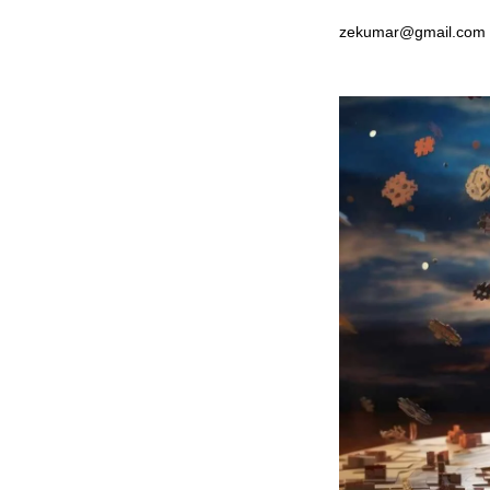
zekumar@gmail.com