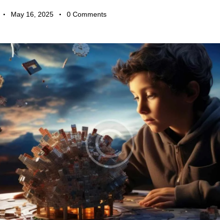
May 16, 2025
0
Comments