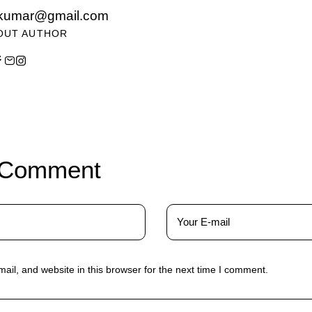
kumar@gmail.com
OUT AUTHOR
 Comment
il, and website in this browser for the next time I comment.