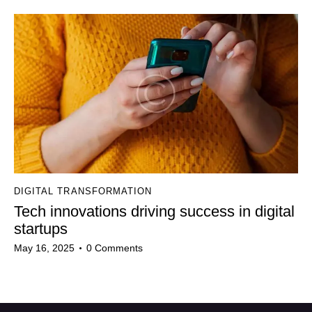
DIGITAL TRANSFORMATION
Tech innovations driving success in digital
startups
May 16, 2025
0
Comments