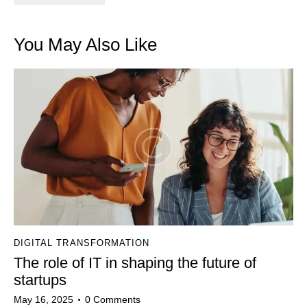
You May Also Like
DIGITAL TRANSFORMATION
The role of IT in shaping the future of
startups
May 16, 2025
0
Comments