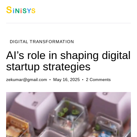
DIGITAL TRANSFORMATION
AI’s role in shaping digital
startup strategies
zekumar@gmail.com
May 16, 2025
2
Comments