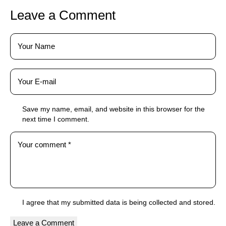
Leave a Comment
Save my name, email, and website in this browser for the
next time I comment.
I agree that my submitted data is being
collected and stored
.