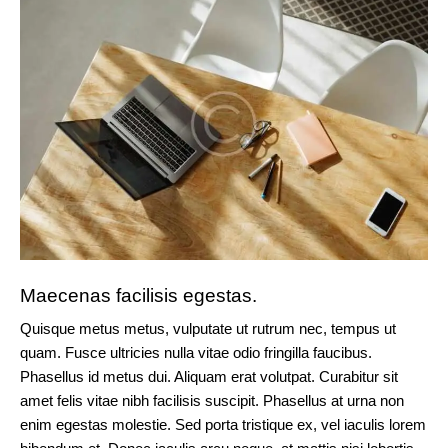
Maecenas facilisis egestas.
Quisque metus metus, vulputate ut rutrum nec, tempus ut
quam. Fusce ultricies nulla vitae odio fringilla faucibus.
Phasellus id metus dui. Aliquam erat volutpat. Curabitur sit
amet felis vitae nibh facilisis suscipit. Phasellus at urna non
enim egestas molestie. Sed porta tristique ex, vel iaculis lorem