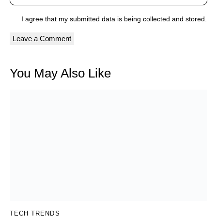
I agree that my submitted data is being
collected and stored
.
You May Also Like
TECH TRENDS