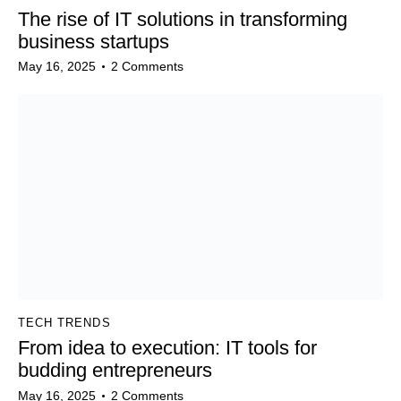
The rise of IT solutions in transforming
business startups
May 16, 2025
2
Comments
TECH TRENDS
From idea to execution: IT tools for
budding entrepreneurs
May 16, 2025
2
Comments