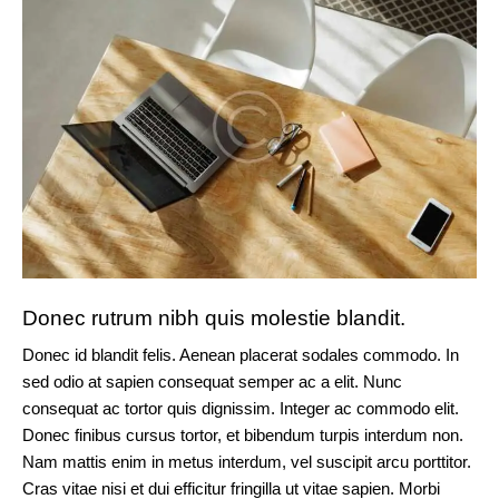
Donec rutrum nibh quis molestie blandit.
Donec id blandit felis. Aenean placerat sodales commodo. In
sed odio at sapien consequat semper ac a elit. Nunc
consequat ac tortor quis dignissim. Integer ac commodo elit.
Donec finibus cursus tortor, et bibendum turpis interdum non.
Nam mattis enim in metus interdum, vel suscipit arcu porttitor.
Cras vitae nisi et dui efficitur fringilla ut vitae sapien. Morbi