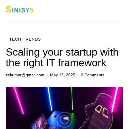
TECH TRENDS
Scaling your startup with
the right IT framework
zekumar@gmail.com
May 16, 2025
2
Comments