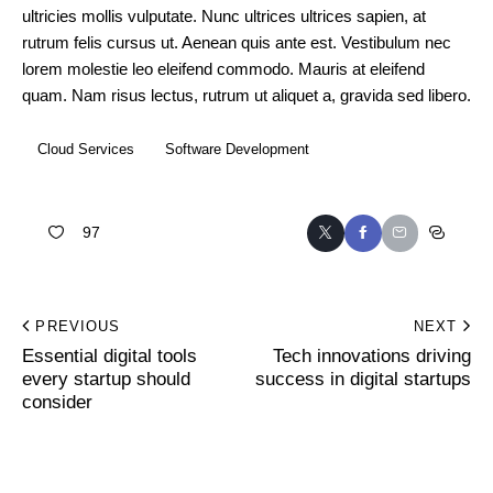
ultricies mollis vulputate. Nunc ultrices ultrices sapien, at
rutrum felis cursus ut. Aenean quis ante est. Vestibulum nec
lorem molestie leo eleifend commodo. Mauris at eleifend
quam. Nam risus lectus, rutrum ut aliquet a, gravida sed libero.
Cloud Services
Software Development
97
PREVIOUS
NEXT
Essential digital tools
Tech innovations driving
every startup should
success in digital startups
consider