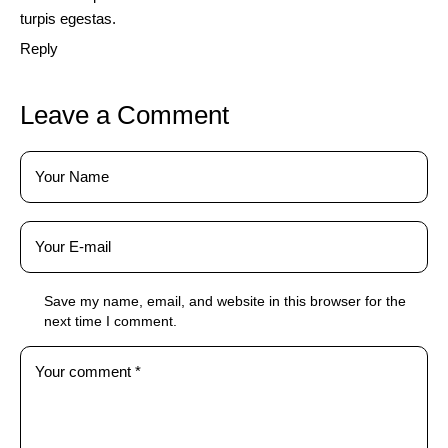
turpis egestas.
Reply
Leave a Comment
Save my name, email, and website in this browser for the
next time I comment.