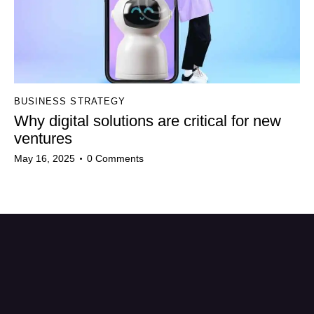
BUSINESS STRATEGY
Why digital solutions are critical for new
ventures
May 16, 2025
0
Comments