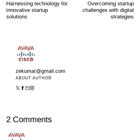
Harnessing technology for
Overcoming startup
innovative startup
challenges with digital
solutions
strategies
zekumar@gmail.com
ABOUT AUTHOR
2 Comments