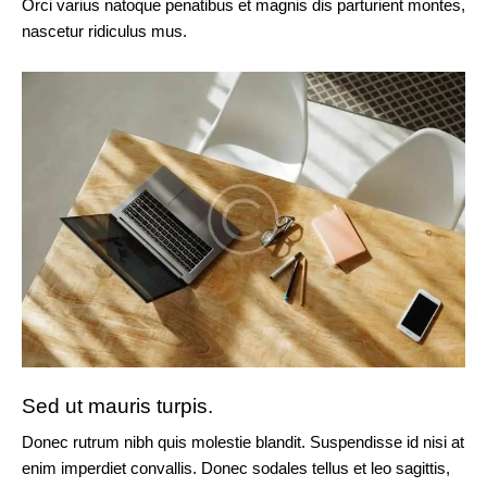
Orci varius natoque penatibus et magnis dis parturient montes,
nascetur ridiculus mus.
Sed ut mauris turpis.
Donec rutrum nibh quis molestie blandit. Suspendisse id nisi at
enim imperdiet convallis. Donec sodales tellus et leo sagittis,