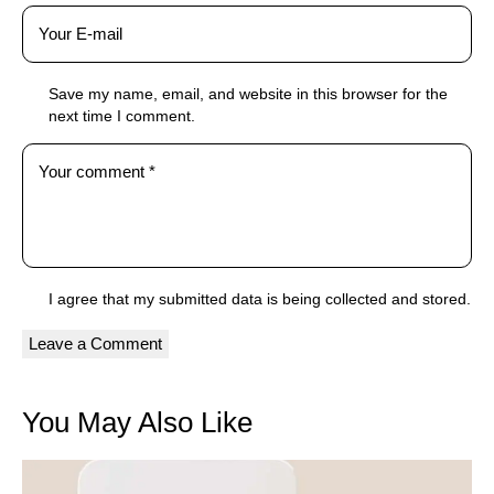
Save my name, email, and website in this browser for the
next time I comment.
I agree that my submitted data is being
collected and stored
.
You May Also Like