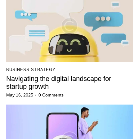
BUSINESS STRATEGY
Navigating the digital landscape for
startup growth
May 16, 2025
0
Comments