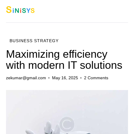
BUSINESS STRATEGY
Maximizing efficiency
with modern IT solutions
zekumar@gmail.com
May 16, 2025
2
Comments