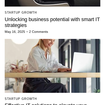
STARTUP GROWTH
Unlocking business potential with smart IT
strategies
May 16, 2025
2
Comments
STARTUP GROWTH