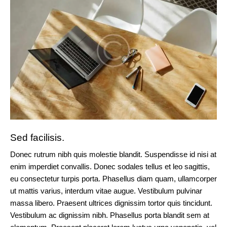
Sed facilisis.
Donec rutrum nibh quis molestie blandit. Suspendisse id nisi at
enim imperdiet convallis. Donec sodales tellus et leo sagittis,
eu consectetur turpis porta. Phasellus diam quam, ullamcorper
ut mattis varius, interdum vitae augue. Vestibulum pulvinar
massa libero. Praesent ultrices dignissim tortor quis tincidunt.
Vestibulum ac dignissim nibh. Phasellus porta blandit sem at