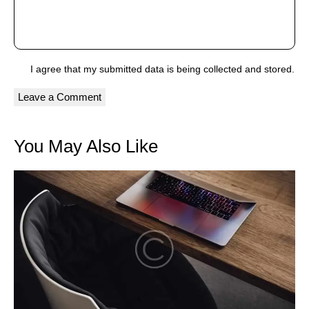
I agree that my submitted data is being
collected and stored
.
You May Also Like