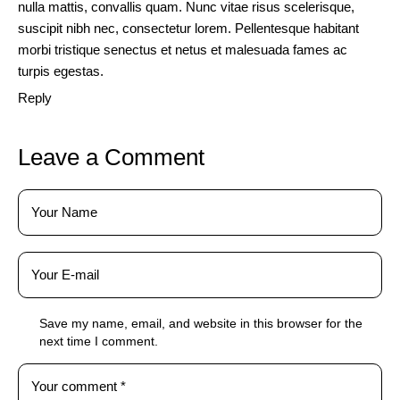
nulla mattis, convallis quam. Nunc vitae risus scelerisque,
suscipit nibh nec, consectetur lorem. Pellentesque habitant
morbi tristique senectus et netus et malesuada fames ac
turpis egestas.
Reply
Leave a Comment
Save my name, email, and website in this browser for the
next time I comment.