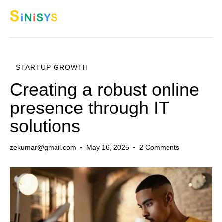
STARTUP GROWTH
Creating a robust online
presence through IT
solutions
zekumar@gmail.com
May 16, 2025
2
Comments